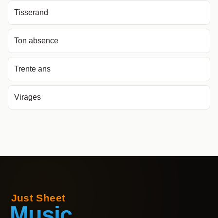
Tisserand
Ton absence
Trente ans
Virages