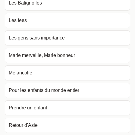
Les Batignolles
Les fees
Les gens sans importance
Marie merveille, Marie bonheur
Melancolie
Pour les enfants du monde entier
Prendre un enfant
Retour d'Asie