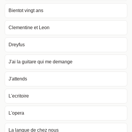
Bientot vingt ans
Clementine et Leon
Dreyfus
J'ai la guitare qui me demange
J'attends
L'ecritoire
L'opera
La langue de chez nous