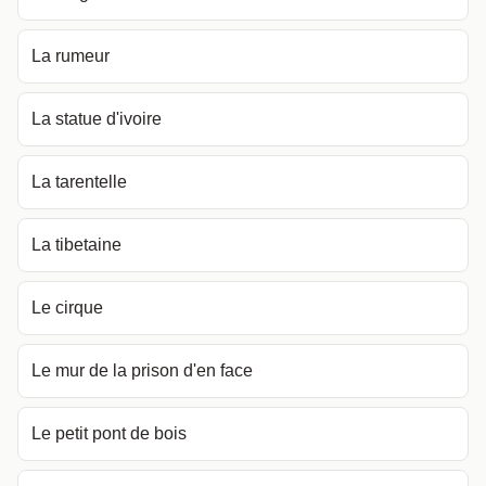
La rumeur
La statue d'ivoire
La tarentelle
La tibetaine
Le cirque
Le mur de la prison d'en face
Le petit pont de bois